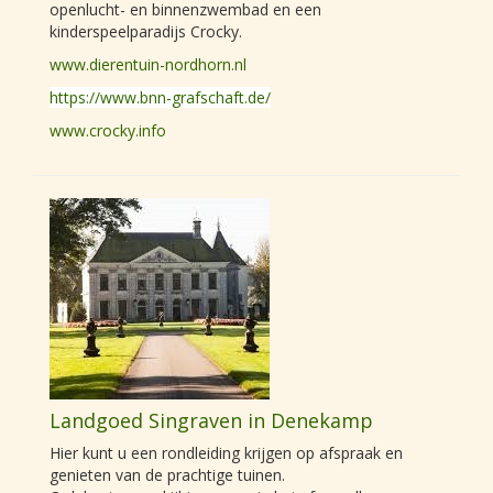
openlucht- en binnenzwembad en een
kinderspeelparadijs Crocky.
www.dierentuin-nordhorn.nl
https://www.bnn-grafschaft.de/
www.crocky.info
Landgoed Singraven in Denekamp
Hier kunt u een rondleiding krijgen op afspraak en
genieten van de prachtige tuinen.