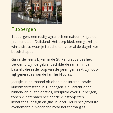
Tubbergen
Tubbergen, een rustig agrarisch en natuurrijk gebied,
grenzend aan Duitsland. Het dorp biedt een gezellige
winkelstraat waar je terecht kan voor al de dagelijkse
boodschappen.
Ga verder eens kijken in de St. Pancratius-basiliek.
Beroemd zijn de gebrandschilderde ramen in de
basiliek, die in de loop van de jaren gemaakt zijn door
vijf generaties van de familie Nicolas.
Jaarlijks in de maand oktober is de internationale
kunstmanifestatie in Tubbergen. Op verschillende
binnen- en buitenlocaties, verspreid over Tubbergen,
tonen kunstenaars beeldende kunstobjecten,
installaties, design en glas in lood. Het is het grootste
evenement in Nederland rond het thema glas.