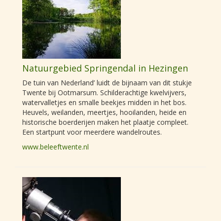
Natuurgebied Springendal in Hezingen
De tuin van Nederland’ luidt de bijnaam van dit stukje
Twente bij Ootmarsum. Schilderachtige kwelvijvers,
watervalletjes en smalle beekjes midden in het bos.
Heuvels, weilanden, meertjes, hooilanden, heide en
historische boerderijen maken het plaatje compleet.
Een startpunt voor meerdere wandelroutes.
www.beleeftwente.nl