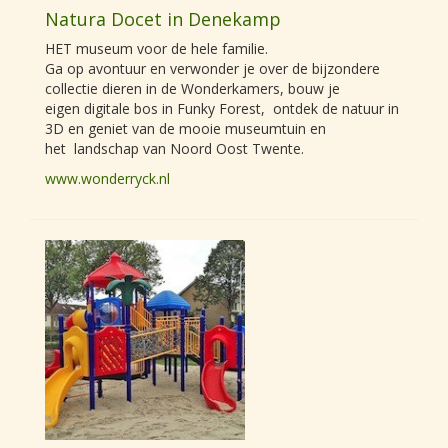
Natura Docet in Denekamp
HET museum voor de hele familie.
Ga op avontuur en verwonder je over de bijzondere
collectie dieren in de Wonderkamers, bouw je
eigen digitale bos in Funky Forest, ontdek de natuur in
3D en geniet van de mooie museumtuin en
het landschap van Noord Oost Twente.
www.wonderryck.nl