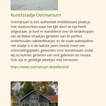
Kunststadje Ootmarsum
Ootmarsum is een authentiek middeleeuws plaatsje
met stadsrechten waar het lijkt alsof de tijd heeft
stilgestaan. Je kunt er wandelend over de kinderkopjes
van de kleine straatjes genieten van de perfect
onderhouden vakwerkhuisjes en de oude waterputten.
Het stadje is in de laatste jaren steeds meer een
ontmoetingsplaats geworden voor kunstenaars zodat
wij nu kunnen genieten van veel galerieën en musea.
Ook zijn er gezellige pleintjes met terrassen.
https://www.ootmarsum-dinkelland.nl/