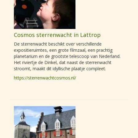
Cosmos sterrenwacht in Lattrop
De sterrenwacht beschikt over verschillende
expositieruimtes, een grote filmzaal, een prachtig
planetarium en de grootste telescoop van Nederland.
Het riviertje de Dinkel, dat naast de sterrenwacht
stroomt, maakt dit idyllische plaatje compleet.
https://sterrenwachtcosmos.nl/