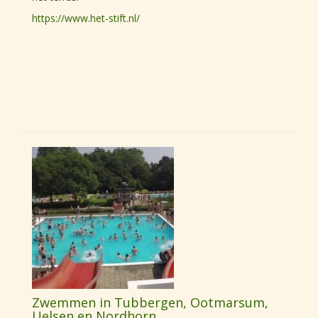
https://www.het-stift.nl/
Zwemmen in Tubbergen, Ootmarsum,
Uelsen en Nordhorn