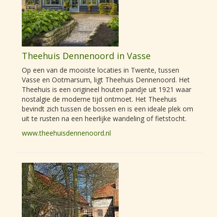
Theehuis Dennenoord in Vasse
Op een van de mooiste locaties in Twente, tussen
Vasse en Ootmarsum, ligt Theehuis Dennenoord. Het
Theehuis is een origineel houten pandje uit 1921 waar
nostalgie de moderne tijd ontmoet. Het Theehuis
bevindt zich tussen de bossen en is een ideale plek om
uit te rusten na een heerlijke wandeling of fietstocht.
www.theehuisdennenoord.nl