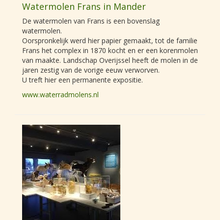
Watermolen Frans in Mander
De watermolen van Frans is een bovenslag
watermolen.
Oorspronkelijk werd hier papier gemaakt, tot de familie
Frans het complex in 1870 kocht en er een korenmolen
van maakte. Landschap Overijssel heeft de molen in de
jaren zestig van de vorige eeuw verworven.
U treft hier een permanente expositie.
www.waterradmolens.nl