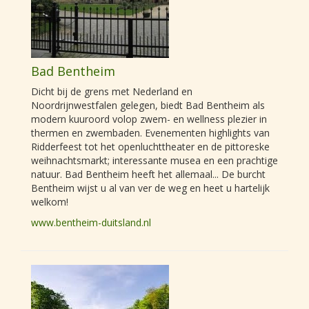
Bad Bentheim
Dicht bij de grens met Nederland en
Noordrijnwestfalen gelegen, biedt Bad Bentheim als
modern kuuroord volop zwem- en wellness plezier in
thermen en zwembaden. Evenementen highlights van
Ridderfeest tot het openluchttheater en de pittoreske
weihnachtsmarkt; interessante musea en een prachtige
natuur. Bad Bentheim heeft het allemaal... De burcht
Bentheim wijst u al van ver de weg en heet u hartelijk
welkom!
www.bentheim-duitsland.nl