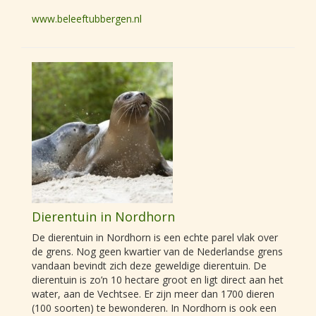
www.beleeftubbergen.nl
Dierentuin in Nordhorn
De dierentuin in Nordhorn is een echte parel vlak over
de grens. Nog geen kwartier van de Nederlandse grens
vandaan bevindt zich deze geweldige dierentuin. De
dierentuin is zo’n 10 hectare groot en ligt direct aan het
water, aan de Vechtsee. Er zijn meer dan 1700 dieren
(100 soorten) te bewonderen. In Nordhorn is ook een